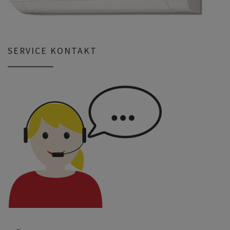
SERVICE KONTAKT