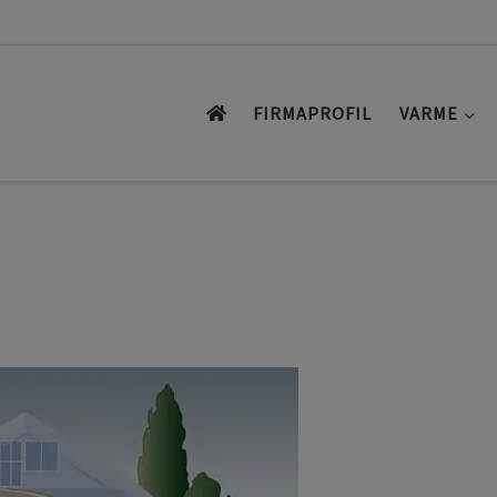
FIRMAPROFIL
VARME