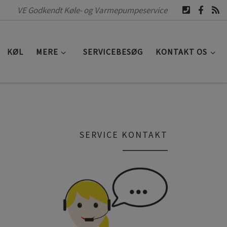
VE Godkendt Køle- og Varmepumpeservice
KØL
MERE
SERVICEBESØG
KONTAKT OS
SERVICE KONTAKT