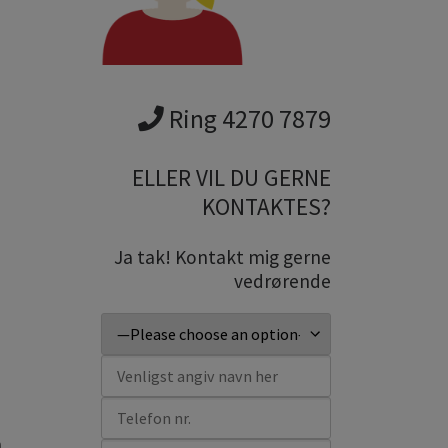
Ring 4270 7879
ELLER VIL DU GERNE
KONTAKTES?
Ja tak! Kontakt mig gerne
vedrørende
a