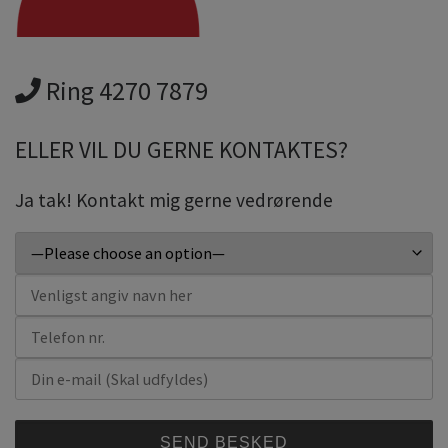
Ring 4270 7879
ELLER VIL DU GERNE KONTAKTES?
Ja tak! Kontakt mig gerne vedrørende