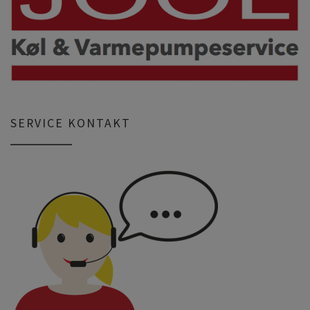
SERVICE KONTAKT