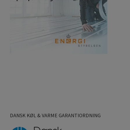
DANSK KØL & VARME GARANTIORDNING