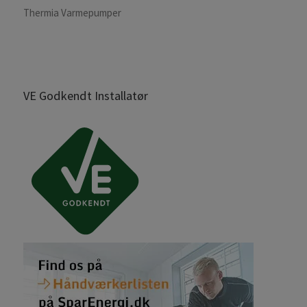
Thermia Varmepumper
VE Godkendt Installatør