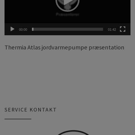
00:00
01:42
Thermia Atlas jordvarmepumpe præsentation
SERVICE KONTAKT