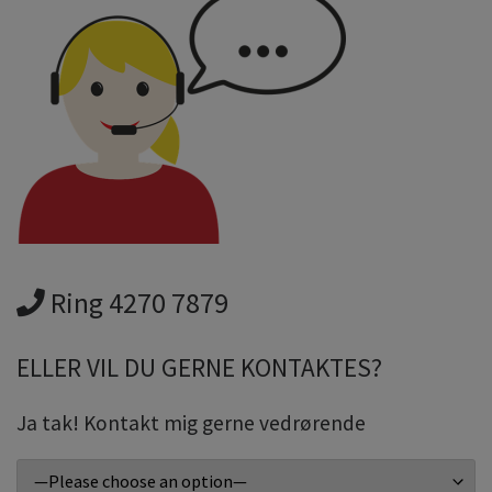
Ring 4270 7879
ELLER VIL DU GERNE KONTAKTES?
Ja tak! Kontakt mig gerne vedrørende