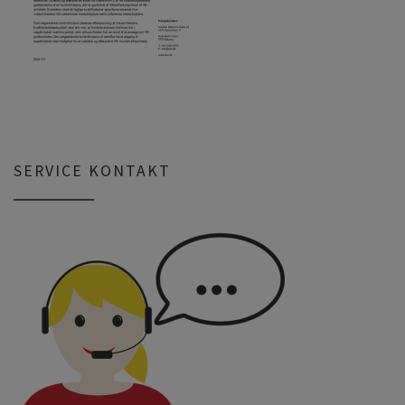
SERVICE KONTAKT