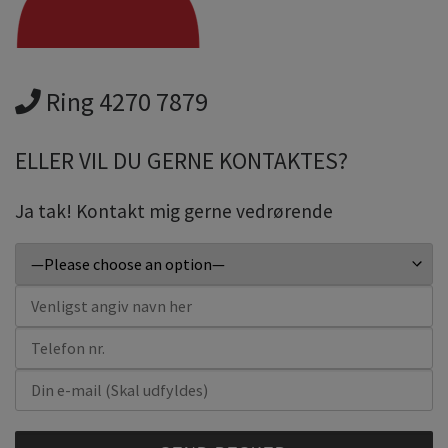
Ring 4270 7879
ELLER VIL DU GERNE KONTAKTES?
Ja tak! Kontakt mig gerne vedrørende