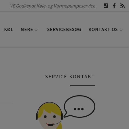
VE Godkendt Køle- og Varmepumpeservice
KØL
MERE
SERVICEBESØG
KONTAKT OS
SERVICE KONTAKT