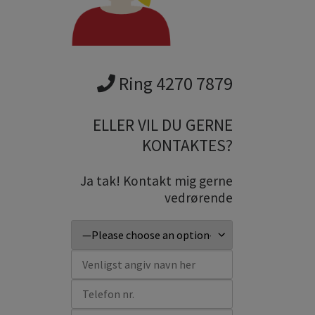
Ring 4270 7879
ELLER VIL DU GERNE
KONTAKTES?
Ja tak! Kontakt mig gerne
vedrørende