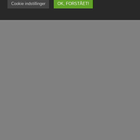
Cookie indstillinger
OK, FORSTÅET!