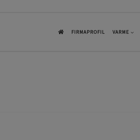
FIRMAPROFIL
VARME