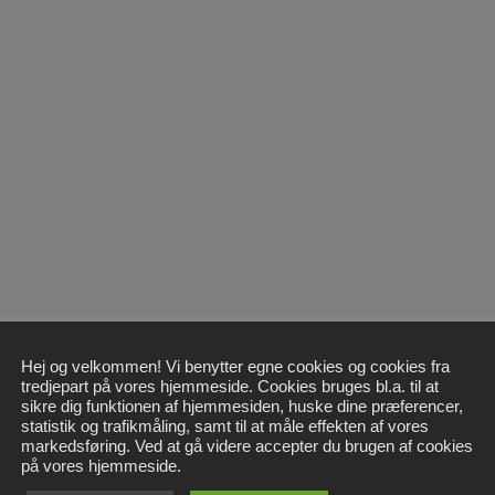
Hej og velkommen! Vi benytter egne cookies og cookies fra
tredjepart på vores hjemmeside. Cookies bruges bl.a. til at
sikre dig funktionen af hjemmesiden, huske dine præferencer,
statistik og trafikmåling, samt til at måle effekten af vores
markedsføring. Ved at gå videre accepter du brugen af cookies
på vores hjemmeside.