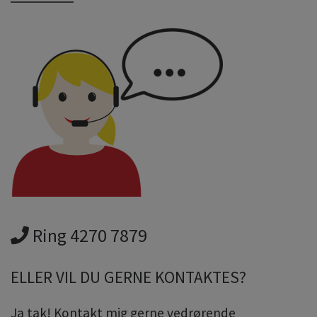
Ring 4270 7879
ELLER VIL DU GERNE KONTAKTES?
Ja tak! Kontakt mig gerne vedrørende