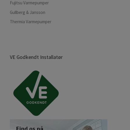
Fujitsu Varmepumper
Gullberg & Jansson
Thermia Varmepumper
VE Godkendt Installatør