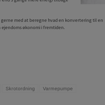
 gerne med at beregne hvad en konvertering til en
n ejendoms økonomi i fremtiden.
Skrotordning
Varmepumpe