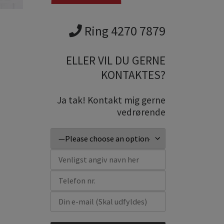
Ring 4270 7879
ELLER VIL DU GERNE
KONTAKTES?
Ja tak! Kontakt mig gerne
vedrørende