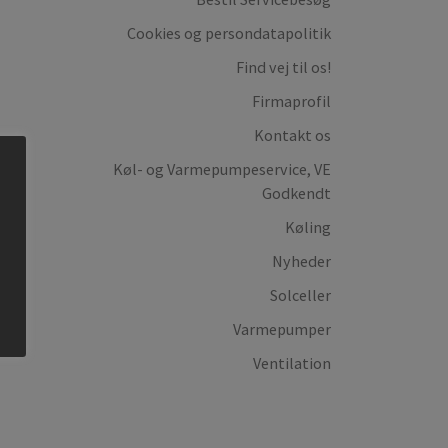
Cookies og persondatapolitik
Find vej til os!
Firmaprofil
Kontakt os
Køl- og Varmepumpeservice, VE
Godkendt
Køling
Nyheder
Solceller
Varmepumper
Ventilation