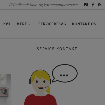
VE Godkendt Køle- og Varmepumpeservice
KØL
MERE
SERVICEBESØG
KONTAKT OS
SERVICE KONTAKT